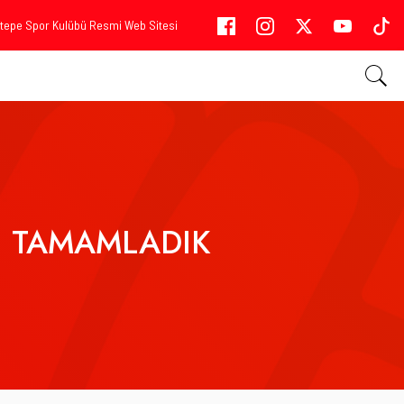
tepe Spor Kulübü Resmi Web Sitesi
I TAMAMLADIK