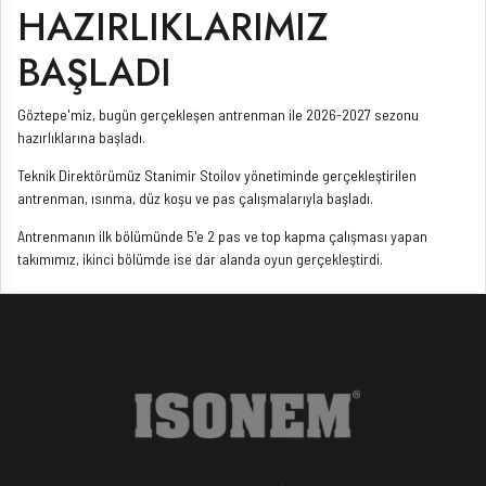
HAZIRLIKLARIMIZ
BAŞLADI
Göztepe'miz, bugün gerçekleşen antrenman ile 2026-2027 sezonu
hazırlıklarına başladı.
Teknik Direktörümüz Stanimir Stoilov yönetiminde gerçekleştirilen
antrenman, ısınma, düz koşu ve pas çalışmalarıyla başladı.
Antrenmanın ilk bölümünde 5'e 2 pas ve top kapma çalışması yapan
takımımız, ikinci bölümde ise dar alanda oyun gerçekleştirdi.