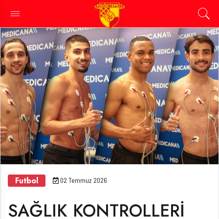
Futbol
02 Temmuz 2026
SAĞLIK KONTROLLERİ