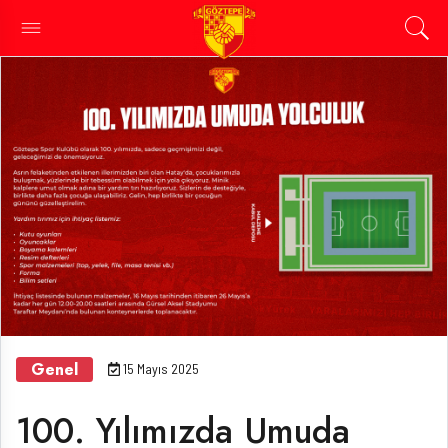
Genel
15 Mayıs 2025
100. Yılımızda Umuda