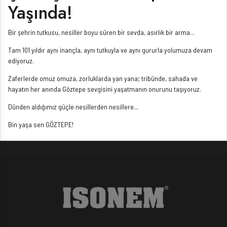
Yaşında!
Bir şehrin tutkusu, nesiller boyu süren bir sevda, asırlık bir arma...
Tam 101 yıldır aynı inançla, aynı tutkuyla ve aynı gururla yolumuza devam
ediyoruz.
Zaferlerde omuz omuza, zorluklarda yan yana; tribünde, sahada ve
hayatın her anında Göztepe sevgisini yaşatmanın onurunu taşıyoruz.
Dünden aldığımız güçle nesillerden nesillere...
Bin yaşa sen GÖZTEPE!