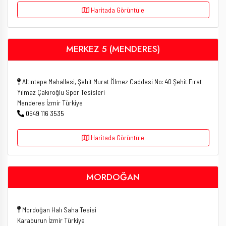
Haritada Görüntüle
MERKEZ 5 (MENDERES)
Altıntepe Mahallesi, Şehit Murat Ölmez Caddesi No: 40 Şehit Fırat
Yılmaz Çakıroğlu Spor Tesisleri
Menderes İzmir Türkiye
0549 116 3535
Haritada Görüntüle
MORDOĞAN
Mordoğan Halı Saha Tesisi
Karaburun İzmir Türkiye