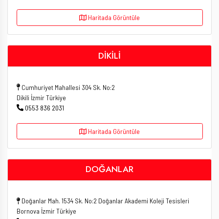
Haritada Görüntüle
DİKİLİ
Cumhuriyet Mahallesi 304 Sk. No:2
Dikili İzmir Türkiye
0553 836 2031
Haritada Görüntüle
DOĞANLAR
Doğanlar Mah. 1534 Sk. No:2 Doğanlar Akademi Koleji Tesisleri
Bornova İzmir Türkiye