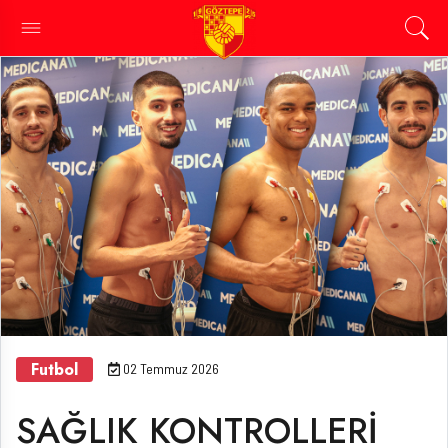
Futbol
02 Temmuz 2026
SAĞLIK KONTROLLERİ